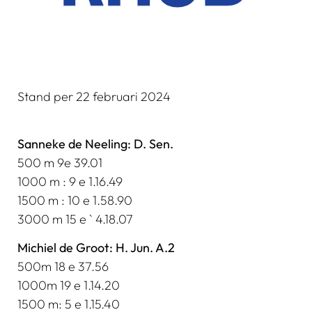
Stand per 22 februari 2024
Sanneke de Neeling: D. Sen.
500 m 9e 39.01
1000 m : 9 e 1.16.49
1500 m : 10 e 1.58.90
3000 m 15 e ` 4.18.07
Michiel de Groot: H. Jun. A.2
500m 18 e 37.56
1000m 19 e 1.14.20
1500 m: 5 e 1.15.40