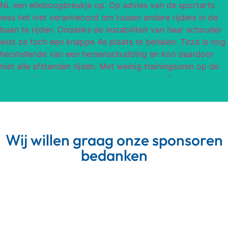
Wij willen graag onze sponsoren
bedanken
Meer van Instagram
Volg op Instagram