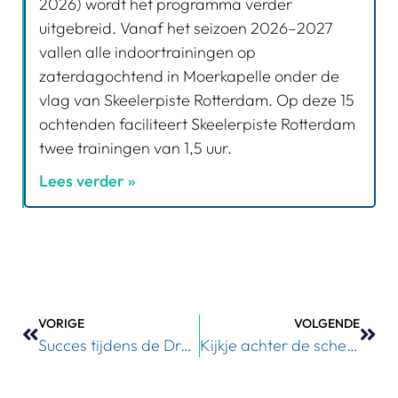
2026) wordt het programma verder
uitgebreid. Vanaf het seizoen 2026–2027
vallen alle indoortrainingen op
zaterdagochtend in Moerkapelle onder de
vlag van Skeelerpiste Rotterdam. Op deze 15
ochtenden faciliteert Skeelerpiste Rotterdam
twee trainingen van 1,5 uur.
Lees verder »
VORIGE
VOLGENDE
Succes tijdens de Drempelwedstrijden
Kijkje achter de schermen bij de Drempelwedstrijden