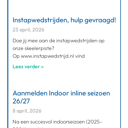
Instapwedstrijden, hulp gevraagd!
23 april, 2026
Doe jij mee aan de instapwedstrijden op
onze skeelerpiste?
Op www.instapwedstrijd.nl vind
Lees verder »
Aanmelden Indoor inline seizoen
26/27
8 april, 2026
Na een succesvol indoorseizoen (2025–