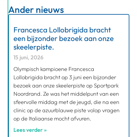
Ander nieuws
Francesca Lollobrigida bracht
een bijzonder bezoek aan onze
skeelerpiste.
15 juni, 2026
Olympisch kampioene Francesca
Lollobrigida bracht op 3 juni een bijzonder
bezoek aan onze skeelerpiste op Sportpark
Noordrand. Ze was het middelpunt van een
sfeervolle middag met de jeugd, die na een
clinic op de azuurblauwe piste volop vragen
op de Italiaanse mocht afvuren.
Lees verder »