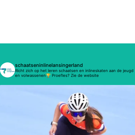
schaatseninlinelansingerland
Richt zich op het leren schaatsen en inlineskaten aan de jeugd
en volwassenen🏆 Proefles? Zie de website