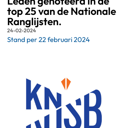
Leden genoteerd in de
top 25 van de Nationale
Ranglijsten.
24-02-2024
Stand per 22 februari 2024