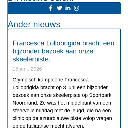
Ander nieuws
Francesca Lollobrigida bracht een
bijzonder bezoek aan onze
skeelerpiste.
15 juni, 2026
Olympisch kampioene Francesca
Lollobrigida bracht op 3 juni een bijzonder
bezoek aan onze skeelerpiste op Sportpark
Noordrand. Ze was het middelpunt van een
sfeervolle middag met de jeugd, die na een
clinic op de azuurblauwe piste volop vragen
op de Italiaanse mocht afvuren.