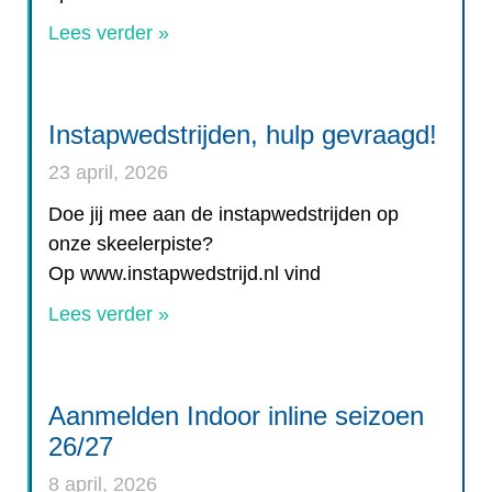
Lees verder »
Instapwedstrijden, hulp gevraagd!
23 april, 2026
Doe jij mee aan de instapwedstrijden op
onze skeelerpiste?
Op www.instapwedstrijd.nl vind
Lees verder »
Aanmelden Indoor inline seizoen
26/27
8 april, 2026